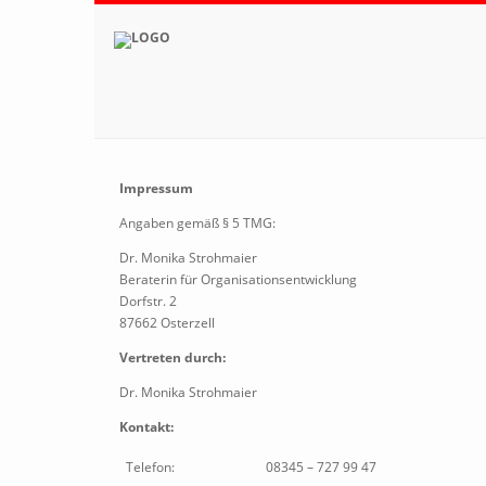
Impressum
Angaben gemäß § 5 TMG:
Dr. Monika Strohmaier
Beraterin für Organisationsentwicklung
Dorfstr. 2
87662 Osterzell
Vertreten durch:
Dr. Monika Strohmaier
Kontakt:
Telefon:
08345 – 727 99 47