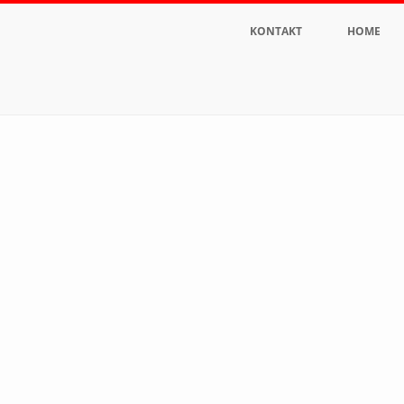
KONTAKT
HOME