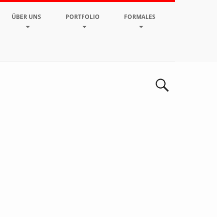
ÜBER UNS
PORTFOLIO
FORMALES